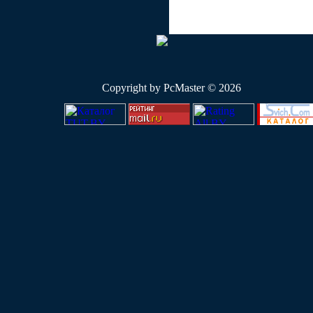
Copyright by PcMaster © 2026